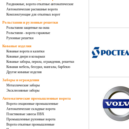
Раздвижные, ворота откатные автоматические
Автоматические распашные ворота
Комплектующие для откатных ворот
Рольставни и рулонные решетки
Рольставни защитные на окна
Рольставни - ворота гаражные
Рулонные решетки
Кованые изделия
Кованые ворота и калитки
Кованые двери и козырьки
Кованые заборы, перила, ограждения, решетки
Кованая мебель, беседки, мангалы, барбекю
Другие кованые изделия
Заборы и ограждения
Металлические заборы
Эксклюзивные заборы
Автоматические промышленные ворота
Ворота секционные промышленные
Автоматические складные ворота
Пластиковые завесы ПВХ
Промышленные рулонные ворота
Ворота откатные промышленные