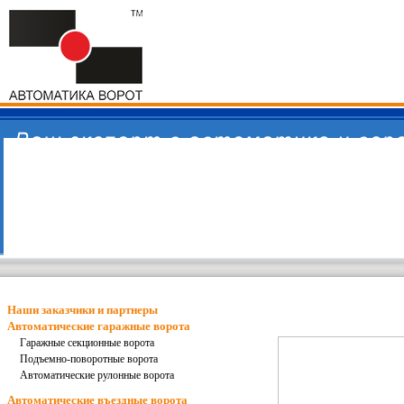
Наши заказчики и партнеры
Автоматические гаражные ворота
Гаражные секционные ворота
Подъемно-поворотные ворота
Автоматические рулонные ворота
Автоматические въездные ворота