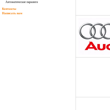
Автоматические паркинги
Контакты
Написать нам