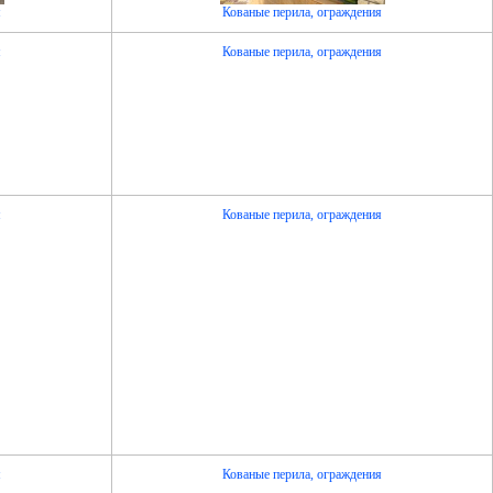
я
Кованые перила, ограждения
я
Кованые перила, ограждения
я
Кованые перила, ограждения
я
Кованые перила, ограждения