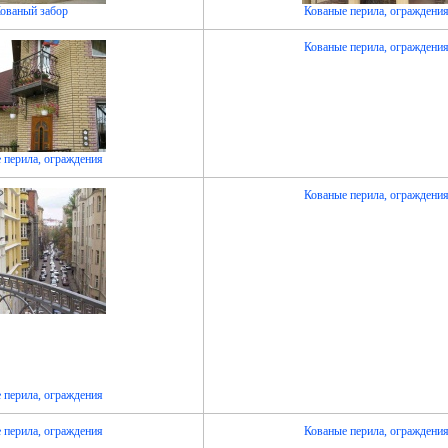
ованый забор
Кованые перила, ограждени
Кованые перила, ограждени
 перила, ограждения
Кованые перила, ограждени
 перила, ограждения
 перила, ограждения
Кованые перила, ограждени